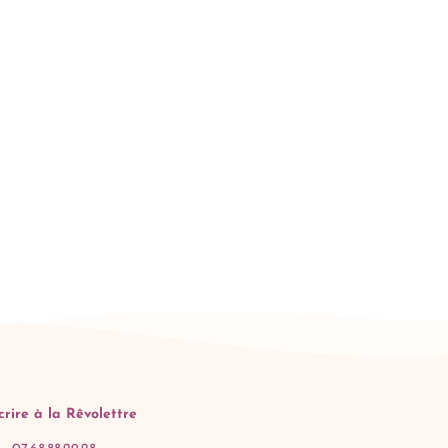
scrire à la Rêvolettre