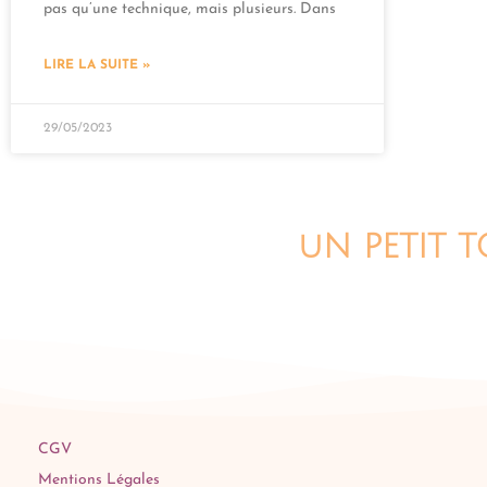
pas qu’une technique, mais plusieurs. Dans
LIRE LA SUITE »
29/05/2023
uN PETIT 
CGV
Mentions Légales