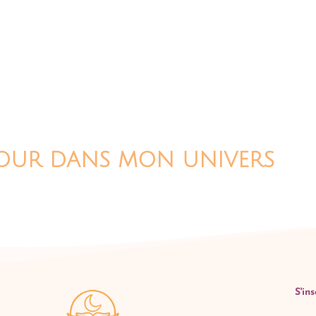
TOUR DANS MON UNIVERS
S'in