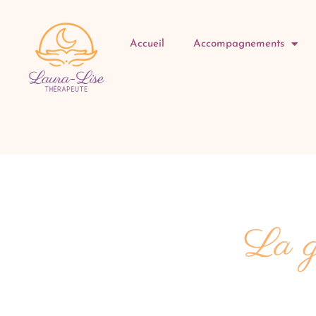
Accueil
Accompagnements
La g