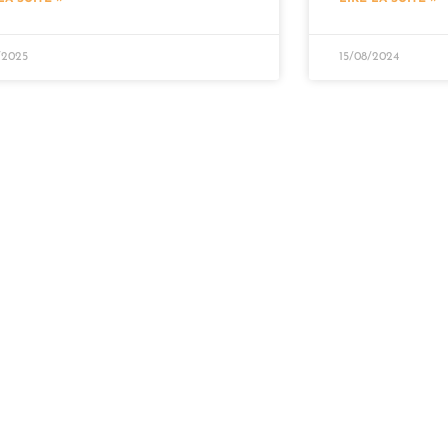
/2025
15/08/2024