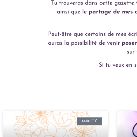
Tu trouveras dans cette gazette
ainsi que le
partage de mes 
Peut-être que certains de mes écrit
auras la possibilité de venir
poser
sur
Si tu veux en s
ANXIÉTÉ