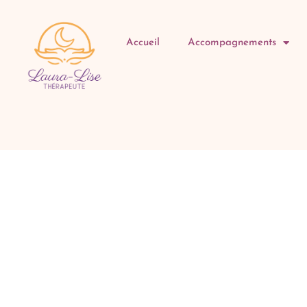
Accueil
Accompagnements