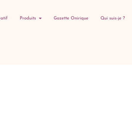
atif
Produits
Gazette Onirique
Qui suis-je ?