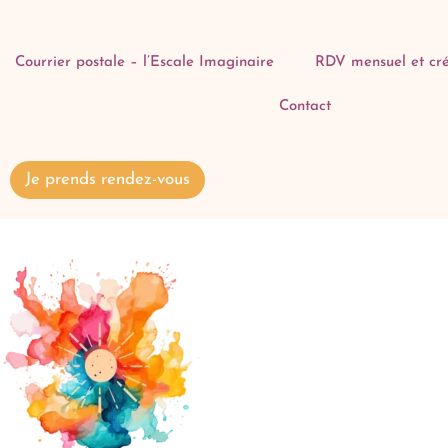
Courrier postale – l’Escale Imaginaire
RDV mensuel et cré
Contact
Je prends rendez-vous