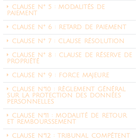
CLAUSE N° 5 : MODALITÉS DE
PAIEMENT​
CLAUSE N° 6 : RETARD DE PAIEMENT​
CLAUSE N° 7 : CLAUSE RÉSOLUTION​
CLAUSE N° 8 : CLAUSE DE RÉSERVE DE
PROPRIÉTÉ​
CLAUSE N° 9 : FORCE MAJEURE​
CLAUSE N°10 : RÈGLEMENT GÉNÉRAL
SUR LA PROTECTION DES DONNÉES
PERSONNELLES​
CLAUSE N°11 : MODALITÉ DE RETOUR
ET REMBOURSSEMENT
CLAUSE N°12 : TRIBUNAL COMPÉTENT​