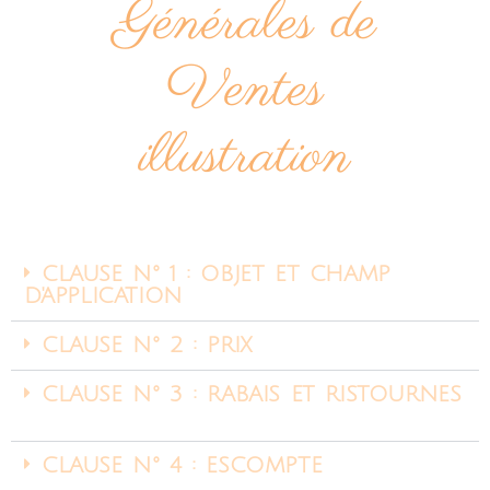
Générales de
Ventes
illustration
CLAUSE N° 1 : OBJET ET CHAMP
D'APPLICATION ​
CLAUSE N° 2 : PRIX ​
CLAUSE N° 3 : RABAIS ET RISTOURNES
CLAUSE N° 4 : ESCOMPTE ​