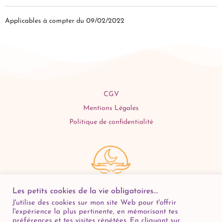
Applicables à compter du 09/02/2022
CGV
Mentions Légales
Politique de confidentialité
Les petits cookies de la vie obligatoires...
J'utilise des cookies sur mon site Web pour t'offrir
l'expérience la plus pertinente, en mémorisant tes
S'inscrire à la Rêvolettre
préférences et tes visites répétées. En cliquant sur